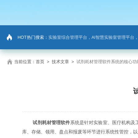
HOT热门搜索：
实验室综合管理平台，AI智慧实验室管理平台
当前位置：
首页
>
技术文章
>
试剂耗材管理软件系统的核心功
试剂耗材管理软件
系统是针对实验室、医疗机构及
库、存储、领用、盘点和报废等环节进行系统性管控，以