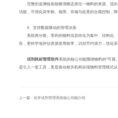
完整的追溯链条能够清晰还原任一物料的来源、流向及
功能，可强化其申购、领用、存储与处置的合规控制，降
4、支持数据驱动的管理决策
系统将分散、零碎的物料信息转化为集中、结构化、可
告，更科学地评估资源使用效率，识别节约潜力，优化采
试剂耗材管理软件
系统的核心功能围绕物料的“可视
是引入一套工具，更是推动相关机构实现物料管理模式从
上一篇：
化学试剂管理系统核心功能介绍