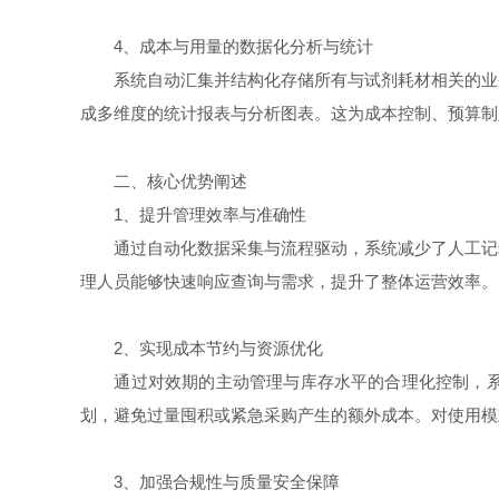
4、成本与用量的数据化分析与统计
系统自动汇集并结构化存储所有与试剂耗材相关的业务
成多维度的统计报表与分析图表。这为成本控制、预算制
二、核心优势阐述
1、提升管理效率与准确性
通过自动化数据采集与流程驱动，系统减少了人工记录
理人员能够快速响应查询与需求，提升了整体运营效率。
2、实现成本节约与资源优化
通过对效期的主动管理与库存水平的合理化控制，系统
划，避免过量囤积或紧急采购产生的额外成本。对使用模
3、加强合规性与质量安全保障