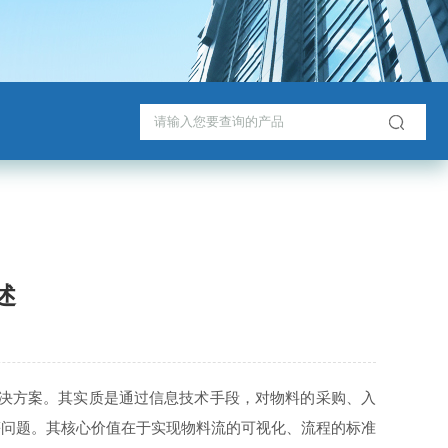
述
决方案。其实质是通过信息技术手段，对物料的采购、入
等问题。其核心价值在于实现物料流的可视化、流程的标准