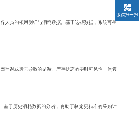
微信扫一扫
各人员的领用明细与消耗数据。基于这些数据，系统可生
因手误或遗忘导致的错漏。库存状态的实时可见性，使管
。基于历史消耗数据的分析，有助于制定更精准的采购计