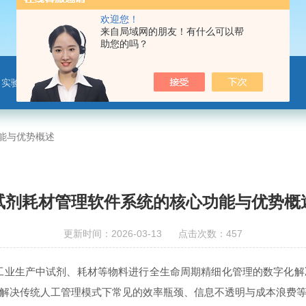
欢迎您！
来自局域网的朋友！有什么可以帮
助您的吗？
，实验室安全管理平台等
能与优势概述
试剂耗材管理软件系统的核心功能与优势概
更新时间：2026-03-13 点击次数：457
工业生产中试剂、耗材等物料进行全生命周期精细化管理的数字化解
解决传统人工管理模式下常见的效率瓶颈、信息不透明与成本浪费