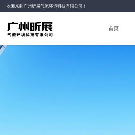
欢迎来到
广州昕展气流环境科技有限公司
！
首页