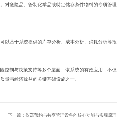
。对危险品、管制化学品或特定储存条件物料的专项管理
可以基于系统提供的库存分析、成本分析、消耗分析等报
风险控制与决策支持等多个层面。该系统的有效应用，不仅
营质量与经济效益的关键基础设施之一。
下一篇：
仪器预约与共享管理设备的核心功能与实现原理