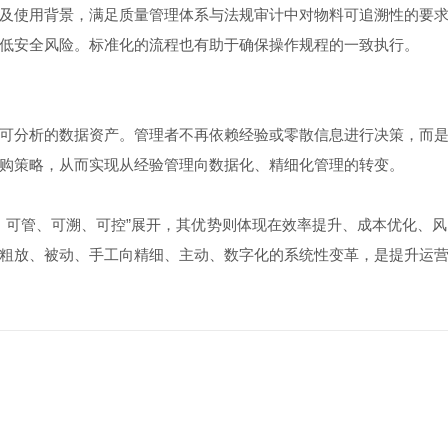
使用背景，满足质量管理体系与法规审计中对物料可追溯性的要求
低安全风险。标准化的流程也有助于确保操作规程的一致执行。
分析的数据资产。管理者不再依赖经验或零散信息进行决策，而是
购策略，从而实现从经验管理向数据化、精细化管理的转变。
、可管、可溯、可控”展开，其优势则体现在效率提升、成本优化、
粗放、被动、手工向精细、主动、数字化的系统性变革，是提升运