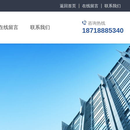
返回首页
在线留言
联系我们
咨询热线
在线留言
联系我们
18718885340