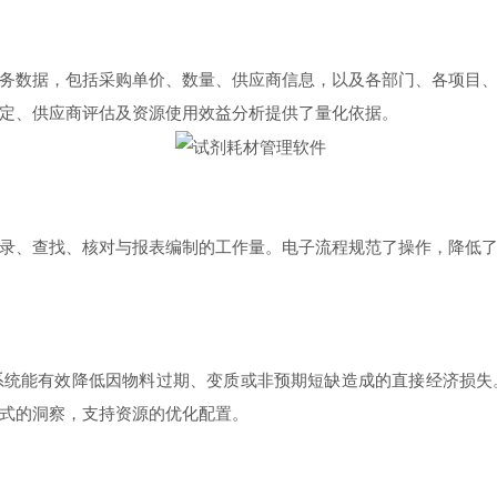
数据，包括采购单价、数量、供应商信息，以及各部门、各项目、
定、供应商评估及资源使用效益分析提供了量化依据。
、查找、核对与报表编制的工作量。电子流程规范了操作，降低了
能有效降低因物料过期、变质或非预期短缺造成的直接经济损失
式的洞察，支持资源的优化配置。