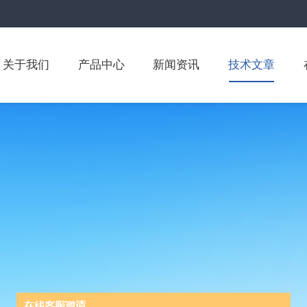
关于我们
产品中心
新闻资讯
技术文章