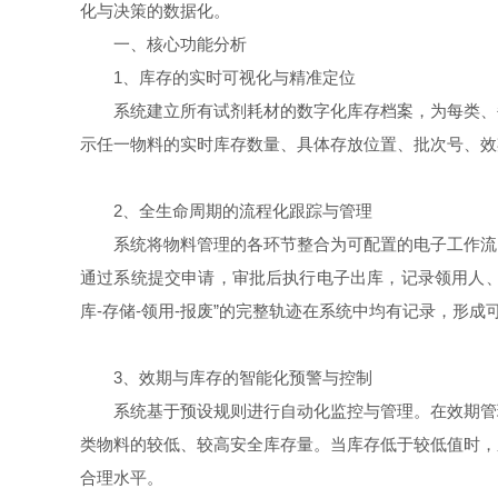
化与决策的数据化。
一、核心功能分析
1、库存的实时可视化与精准定位
系统建立所有试剂耗材的数字化库存档案，为每类、每
示任一物料的实时库存数量、具体存放位置、批次号、效
2、全生命周期的流程化跟踪与管理
系统将物料管理的各环节整合为可配置的电子工作流。
通过系统提交申请，审批后执行电子出库，记录领用人、
库-存储-领用-报废”的完整轨迹在系统中均有记录，形成
3、效期与库存的智能化预警与控制
系统基于预设规则进行自动化监控与管理。在效期管理
类物料的较低、较高安全库存量。当库存低于较低值时，
合理水平。