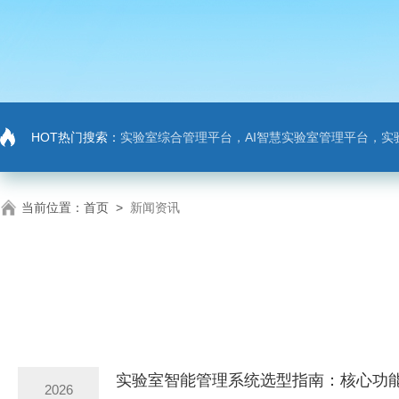
HOT热门搜索：
实验室综合管理平台，AI智慧实验室管理平台，实
当前位置：
首页
>
新闻资讯
实验室智能管理系统选型指南：核心功
2026