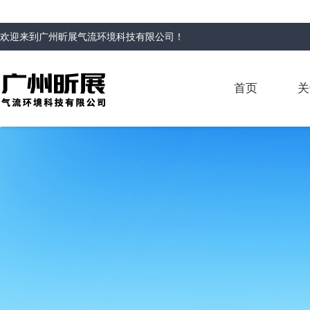
欢迎来到
广州昕展气流环境科技有限公司
！
首页
关