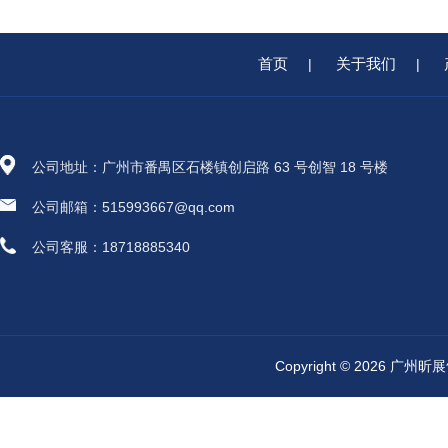
首页
关于我们
|
|
公司地址：广州市番禺区石楼镇创启路 63 号创智 18 号楼
公司邮箱：515993667@qq.com
公司客服：18718885340
Copyright © 2026