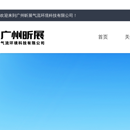
欢迎来到
广州昕展气流环境科技有限公司
！
首页
关