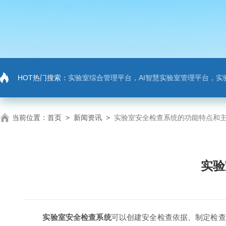
HOT热门搜索：
实验室综合管理平台，AI智慧实验室管理平台，实
当前位置：
首页
>
新闻资讯
>
实验室安全检查系统的功能特点和
实验
实验室安全检查系统
可以创建安全检查依据、制定检查