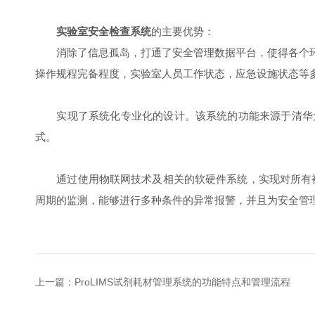
实验室安全检查系统
的主要优势：
消除了信息孤岛，打通了安全管理数据平台，使得各个环
操作规程完备程度，实验室人员工作状态，应急设施状态等
实现了系统化专业化的设计。该系统的功能来源于清华大
式。
通过使用物联网技术及相关的软硬件系统，实现对所有被监
周期的监测，能够进行多种条件的异常报警，并且为安全管
上一篇：
ProLIMS试剂耗材管理系统的功能特点和管理流程