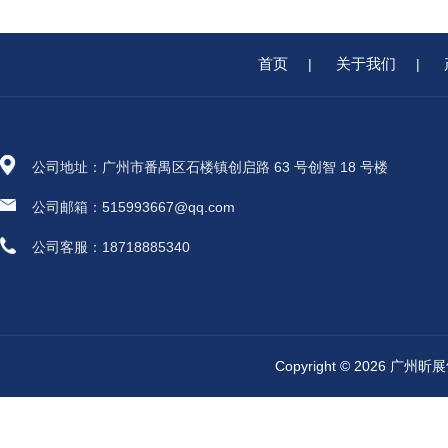
首页
关于我们
|
|
公司地址：广州市番禺区石楼镇创启路 63 号创智 18 号楼
公司邮箱：515993667@qq.com
公司客服：18718885340
Copyright © 2026