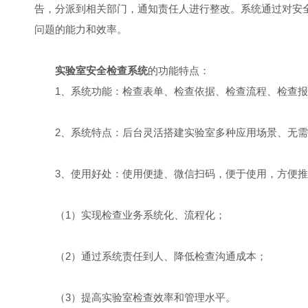
告，分派到相关部门，通知责任人进行整改。系统通过对安
问题的能力和效率。
实验室安全检查系统
的功能特点：
1、系统功能：检查表单、检查依据、检查流程、检查报
2、系统特点：后台灵活搭建实验室多种应用场景、无需下
3、使用好处：使用便捷、微信扫码，便于使用，方便推
（1）实现检查业务系统化、流程化；
（2）通过系统责任到人、降低检查沟通成本；
（3）提高实验室检查效率和管理水平。