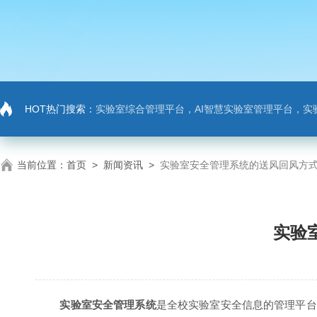
HOT热门搜索：
实验室综合管理平台，AI智慧实验室管理平台，实
当前位置：
首页
>
新闻资讯
>
实验室安全管理系统的送风回风方
实验
实验室安全管理系统
是全校实验室安全信息的管理平台