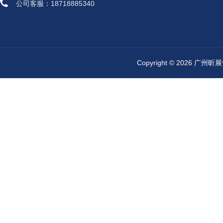
公司客服：18718885340
Copyright © 2026