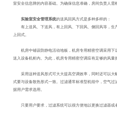
室安全信息牌的内容基础。为确保信息准确，房间负责人需
实验室安全管理系统
的送风回风方式是多种多样的：
有上送风、下送风，有上回风、下回风、侧回风等，生产
上回式。
机房中铺设防静电活动地板，机房专用精密空调采用下送
送入设备机柜内。为此，机房专用精密空调应有足够的风量
采用这种送风形式可大大提高空调效率，同时还可以大幅
式要与设备散热形式一致。过滤通常标准型机组中，空气过
据用户需求选用。
只要用户要求，过滤系统可以很方便地以更换过滤器或者