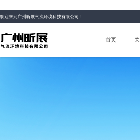
欢迎来到
广州昕展气流环境科技有限公司
！
首页
关