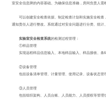
室安全信息牌的内容基础。为确保信息准确，房间负责人需
可以创建安全检查依据、制定检查计划和实施安全检查，
通知责任人进行整改。系统通过对安全问题进行分类、统计
实验室安全检查系统
的检测过程管理：
①样品管理
实现远程样品信息输入、本地样品输入、样品接收、条码
②设备管理
包括设备清单管理、计量管理、使用记录、设备状态管
③人员管理
包括组织架构、人员台账、人员能力、人员授权等管理