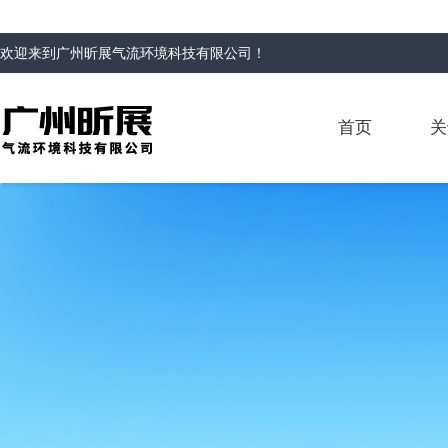
欢迎来到
广州昕展气流环境科技有限公司
！
首页
关