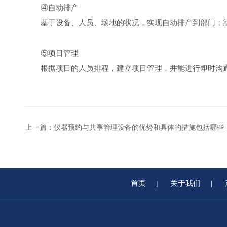
④自动排产
基于设备、人员、场地的状况，实现自动排产到部门；部
⑤项目管理
根据项目的人员排程，建立项目管理，并能进行即时沟
上一篇：
仪器预约与共享管理设备的优势和具体的措施包括哪些
首页
关于我们
|
|