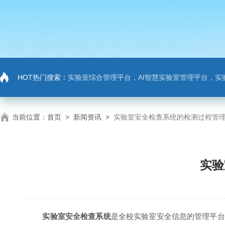
HOT热门搜索：
实验室综合管理平台，AI智慧实验室管理平台，实
当前位置：
首页
>
新闻资讯
>
实验室安全检查系统的检测过程管
实验
实验室安全检查系统
是全校实验室安全信息的管理平台