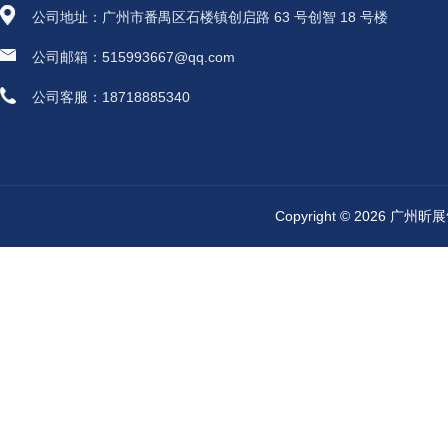
公司地址：广州市番禺区石楼镇创启路 63 号创智 18 号楼
公司邮箱：515993667@qq.com
公司客服：18718885340
Copyright © 2026