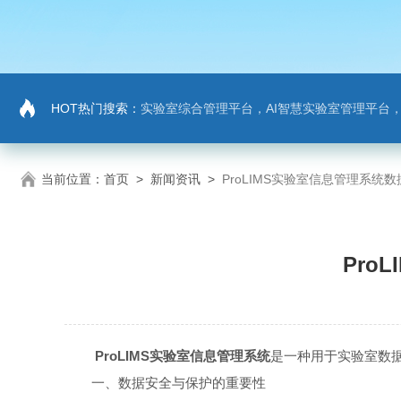
HOT热门搜索：
实验室综合管理平台，AI智慧实验室管理平台
当前位置：
首页
>
新闻资讯
>
ProLIMS实验室信息管理系统
Pro
ProLIMS实验室信息管理系统
是一种用于实验室数
一、数据安全与保护的重要性