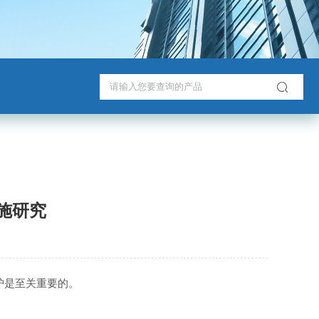
措施研究
护是至关重要的。