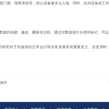
门禁、报警系统等，防止设备被非法入侵。同时，应对设备的工作
括数据的创建、修改、删除等过程。通过对数据进行分类和标记，可
的研究对于实验室的正常运行和业务发展具有重要意义。在使用时
程解析