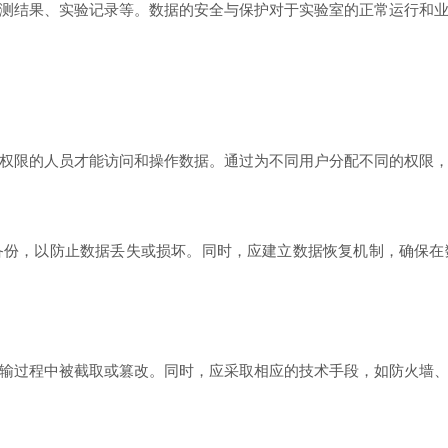
结果、实验记录等。数据的安全与保护对于实验室的正常运行和业
限的人员才能访问和操作数据。通过为不同用户分配不同的权限，
备份，以防止数据丢失或损坏。同时，应建立数据恢复机制，确保在
过程中被截取或篡改。同时，应采取相应的技术手段，如防火墙、