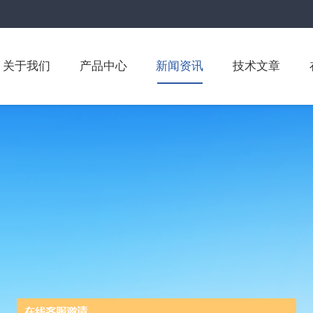
关于我们
产品中心
新闻资讯
技术文章