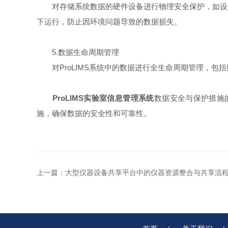
对存储系统数据的硬件设备进行物理安全保护，如设置
下运行，防止因环境问题导致的数据损失。
5.数据生命周期管理
对ProLIMS系统中的数据进行全生命周期管理，包
ProLIMS实验室信息管理系统
数据安全与保护措施
施，确保数据的安全性和可靠性。
上一篇：
大型仪器设备共享平台中的仪器资源整合与共享流