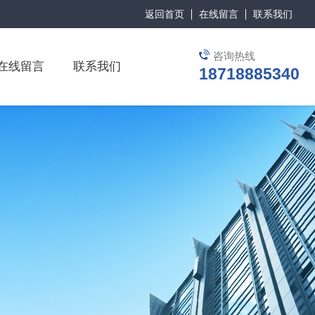
返回首页
在线留言
联系我们
咨询热线
在线留言
联系我们
18718885340