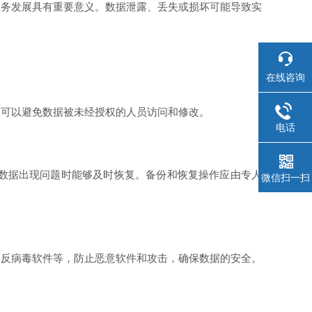
务发展具有重要意义。数据泄露、丢失或损坏可能导致实
在线咨询
可以避免数据被未经授权的人员访问和修改。
电话
数据出现问题时能够及时恢复。备份和恢复操作应由专人
微信扫一扫
反病毒软件等，防止恶意软件和攻击，确保数据的安全。