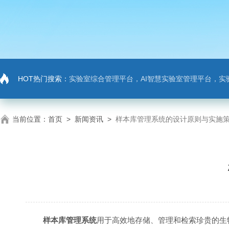
HOT热门搜索：
实验室综合管理平台，AI智慧实验室管理平台，实
当前位置：
首页
>
新闻资讯
>
样本库管理系统的设计原则与实施
样本库管理系统
用于高效地存储、管理和检索珍贵的生