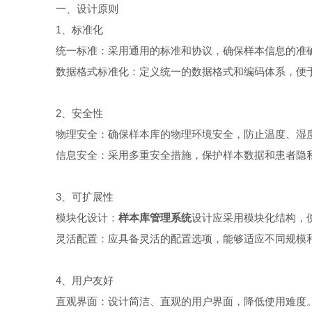
一、设计原则
1、标准化
统一标准：采用通用的标准和协议，确保样本信息的准
数据格式标准化：定义统一的数据格式和编码体系，便于
2、安全性
物理安全：确保样本库的物理环境安全，防止温度、湿度
信息安全：采用多重安全措施，保护样本数据和患者隐
3、可扩展性
模块化设计：
样本库管理系统
设计应采用模块化结构，
灵活配置：应具备灵活的配置选项，能够适应不同规模和
4、用户友好
直观界面：设计简洁、直观的用户界面，降低使用难度