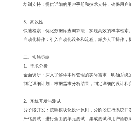
培训支持：提供详细的用户手册和技术支持，确保用户
5、高效性
快速检索：优化数据库查询算法，实现高效的样本检索
自动化操作：引入自动化设备和流程，减少人工操作，
二、实施策略
1、需求分析
全面调研：深入了解样本库管理的实际需求，明确系统的
制定详细计划：根据需求分析结果，制定详细的设计和
2、系统开发与测试
分阶段开发：按照模块化设计原则，分阶段进行系统开
严格测试：进行全面的单元测试、集成测试和用户验收测