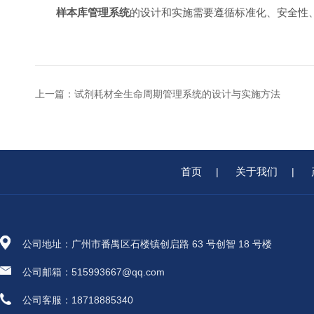
样本库管理系统
的设计和实施需要遵循标准化、安全性
上一篇：
试剂耗材全生命周期管理系统的设计与实施方法
首页
关于我们
|
|
公司地址：广州市番禺区石楼镇创启路 63 号创智 18 号楼
公司邮箱：515993667@qq.com
公司客服：18718885340