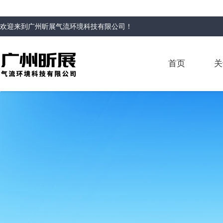
欢迎来到
广州昕展气流环境科技有限公司
！
首页
关